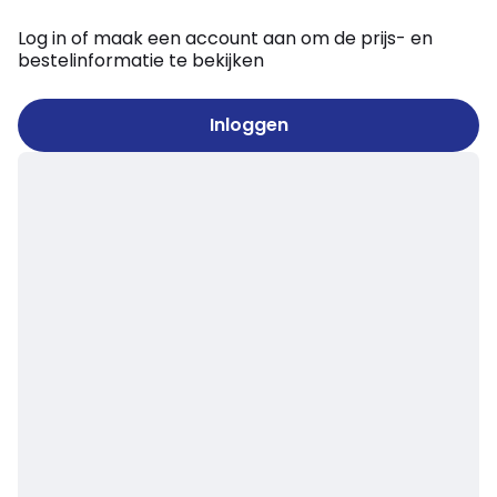
Log in of maak een account aan om de prijs- en
bestelinformatie te bekijken
Inloggen