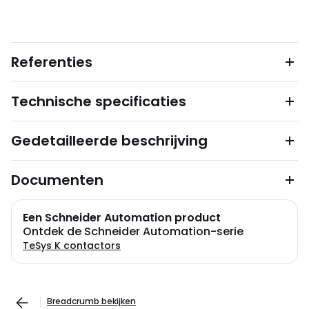
Referenties
Technische specificaties
Gedetailleerde beschrijving
Documenten
Een Schneider Automation product
Ontdek de Schneider Automation-serie
TeSys K contactors
Breadcrumb bekijken