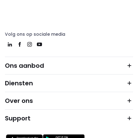
Volg ons op sociale media
Ons aanbod
Diensten
Over ons
Support