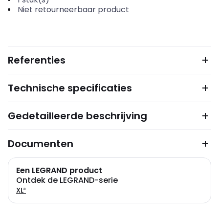
Niet retourneerbaar product
Referenties
Technische specificaties
Gedetailleerde beschrijving
Documenten
Een LEGRAND product
Ontdek de LEGRAND-serie
XL³