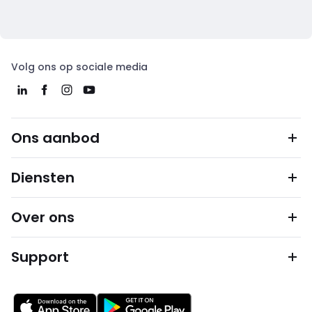
Volg ons op sociale media
Ons aanbod
Diensten
Over ons
Support