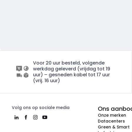
Voor 20 uur besteld, volgende
werkdag geleverd (vrijdag tot 19
uur) – gesneden kabel tot 17 uur
(vrij. 16 uur)
Volg ons op sociale media
Ons aanbo
Onze merken
Datacenters
Green & Smart