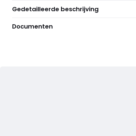
Gedetailleerde beschrijving
Documenten