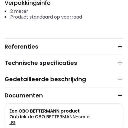
Verpakkingsinfo
2
meter
Product standaard op voorraad
Referenties
Technische specificaties
Gedetailleerde beschrijving
Documenten
Een OBO BETTERMANN product
Ontdek de OBO BETTERMANN-serie
LFS