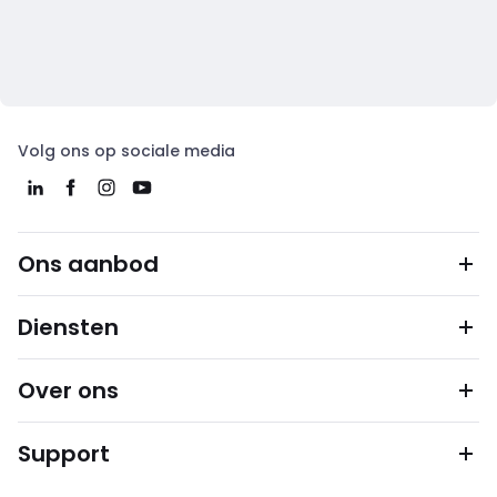
Volg ons op sociale media
Ons aanbod
Diensten
Over ons
Support