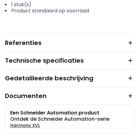
1
stuk(s)
Product standaard op voorraad
Referenties
Technische specificaties
Gedetailleerde beschrijving
Documenten
Een Schneider Automation product
Ontdek de Schneider Automation-serie
Harmony XVL