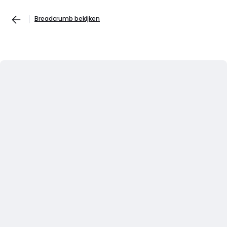
Breadcrumb bekijken