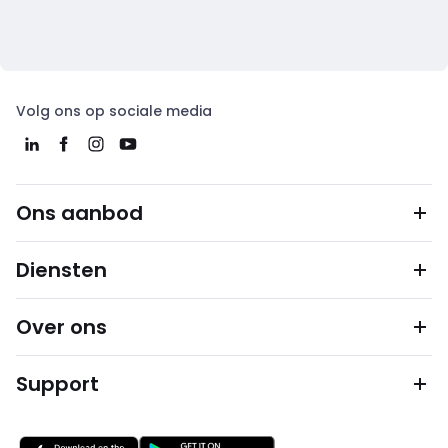
Volg ons op sociale media
Ons aanbod
Diensten
Over ons
Support