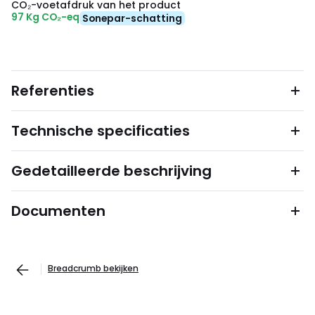
CO₂-voetafdruk van het product
97 Kg CO₂-eq
Sonepar-schatting
Referenties
Technische specificaties
Gedetailleerde beschrijving
Documenten
Breadcrumb bekijken