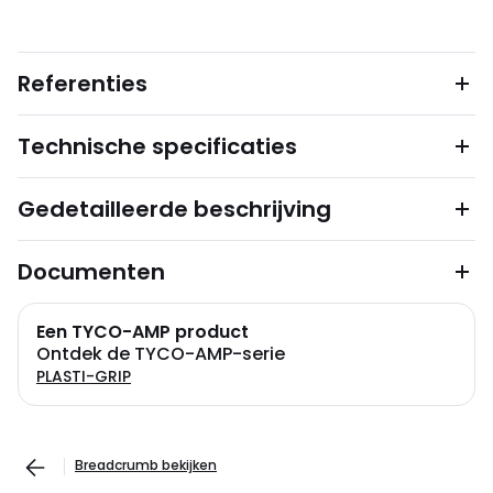
Referenties
Technische specificaties
Gedetailleerde beschrijving
Documenten
Een TYCO-AMP product
Ontdek de TYCO-AMP-serie
PLASTI-GRIP
Breadcrumb bekijken