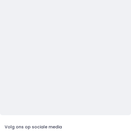
Volg ons op sociale media