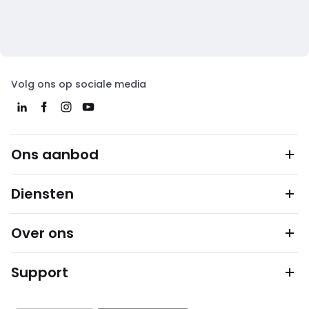
Volg ons op sociale media
Ons aanbod
Diensten
Over ons
Support