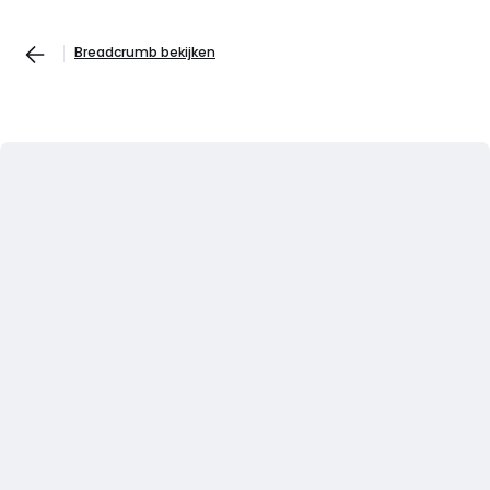
Breadcrumb bekijken