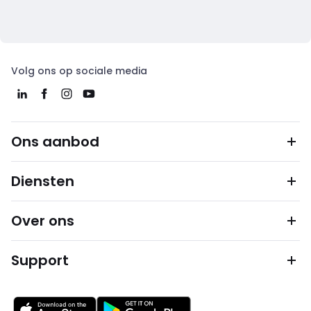
Volg ons op sociale media
Ons aanbod
Diensten
Over ons
Support