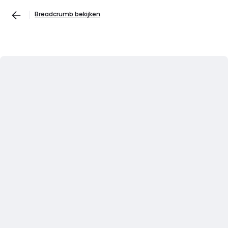
Breadcrumb bekijken