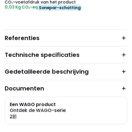
CO₂-voetafdruk van het product
0,03 Kg CO₂-eq
Sonepar-schatting
Referenties
Technische specificaties
Gedetailleerde beschrijving
Documenten
Een WAGO product
Ontdek de WAGO-serie
281