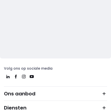
Volg ons op sociale media
Ons aanbod
Diensten