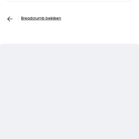
Breadcrumb bekijken