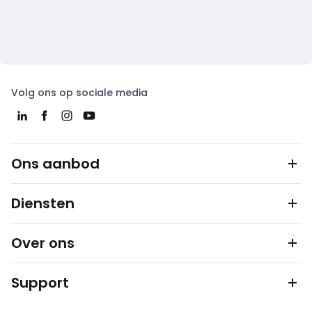
Volg ons op sociale media
Ons aanbod
Diensten
Over ons
Support