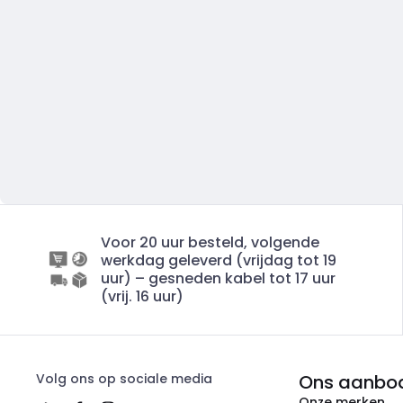
Voor 20 uur besteld, volgende
werkdag geleverd (vrijdag tot 19
uur) – gesneden kabel tot 17 uur
(vrij. 16 uur)
Volg ons op sociale media
Ons aanbo
Onze merken