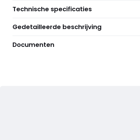
Technische specificaties
Gedetailleerde beschrijving
Documenten