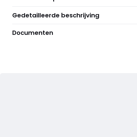
Gedetailleerde beschrijving
Documenten