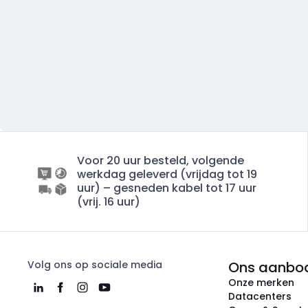
Voor 20 uur besteld, volgende
werkdag geleverd (vrijdag tot 19
uur) – gesneden kabel tot 17 uur
(vrij. 16 uur)
Volg ons op sociale media
Ons aanbo
Onze merken
Datacenters