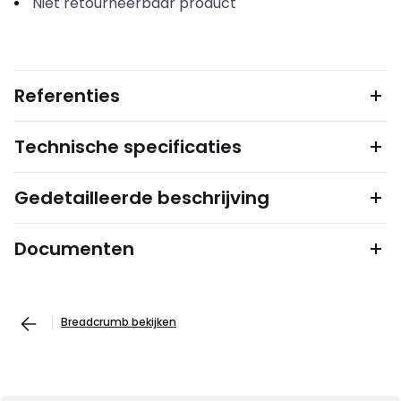
Niet retourneerbaar product
Referenties
Technische specificaties
Gedetailleerde beschrijving
Documenten
Breadcrumb bekijken