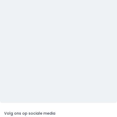
Volg ons op sociale media