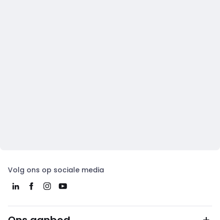
Volg ons op sociale media