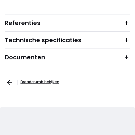
Referenties
Technische specificaties
Documenten
Breadcrumb bekijken