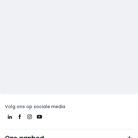
Volg ons op sociale media