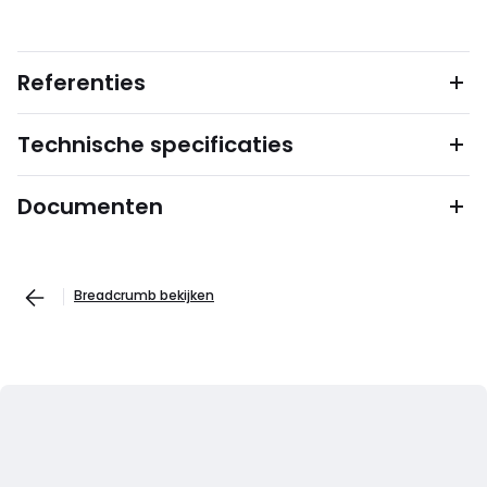
Referenties
Technische specificaties
Documenten
Breadcrumb bekijken