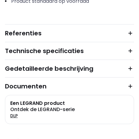
Product standaard op voorraad
Referenties
Technische specificaties
Gedetailleerde beschrijving
Documenten
Een LEGRAND product
Ontdek de LEGRAND-serie
DLP