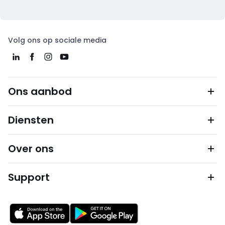
Volg ons op sociale media
Ons aanbod
Diensten
Over ons
Support