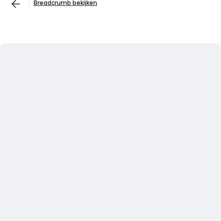
Breadcrumb bekijken