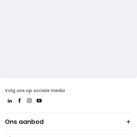
Volg ons op sociale media
Ons aanbod