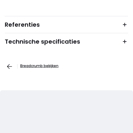
Referenties
Technische specificaties
Breadcrumb bekijken