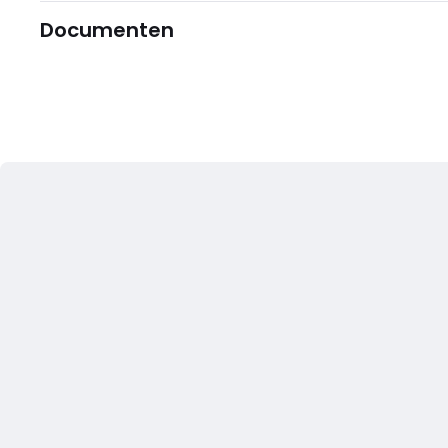
Documenten