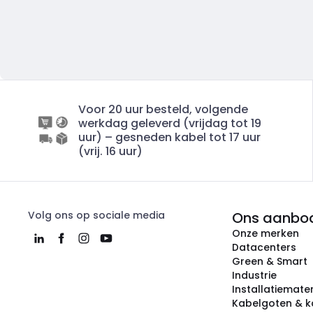
Voor 20 uur besteld, volgende
werkdag geleverd (vrijdag tot 19
uur) – gesneden kabel tot 17 uur
(vrij. 16 uur)
Volg ons op sociale media
Ons aanbo
Onze merken
Datacenters
Green & Smart
Industrie
Installatiemater
Kabelgoten & k