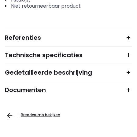
Niet retourneerbaar product
Referenties
Technische specificaties
Gedetailleerde beschrijving
Documenten
Breadcrumb bekijken