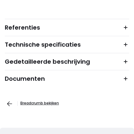
Referenties
Technische specificaties
Gedetailleerde beschrijving
Documenten
Breadcrumb bekijken