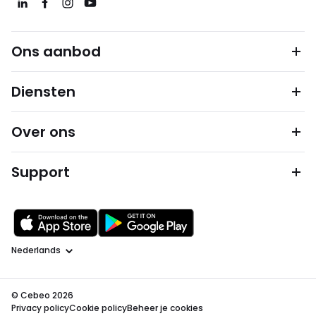
Ons aanbod
Diensten
Over ons
Support
Taal
© Cebeo 2026
Privacy policy
Cookie policy
Beheer je cookies