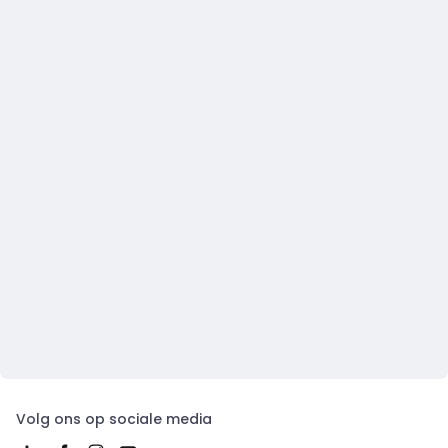
Volg ons op sociale media