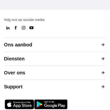
Volg ons op sociale media
Ons aanbod
Diensten
Over ons
Support