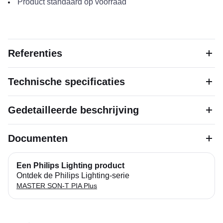
Product standaard op voorraad
Referenties
Technische specificaties
Gedetailleerde beschrijving
Documenten
Een Philips Lighting product
Ontdek de Philips Lighting-serie
MASTER SON-T PIA Plus