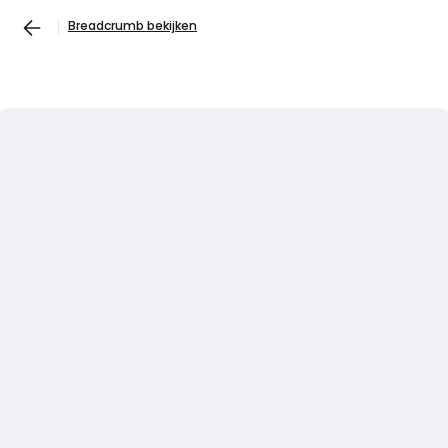
Breadcrumb bekijken