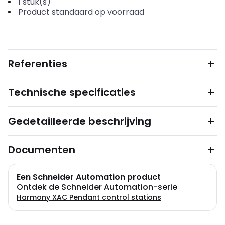
1
stuk(s)
Product standaard op voorraad
Referenties
Technische specificaties
Gedetailleerde beschrijving
Documenten
Een Schneider Automation product
Ontdek de Schneider Automation-serie
Harmony XAC Pendant control stations