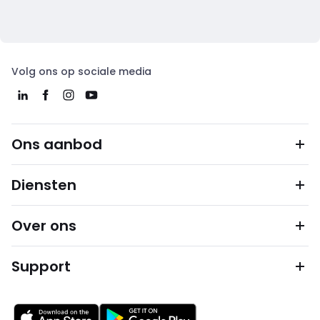
Volg ons op sociale media
Ons aanbod
Diensten
Over ons
Support