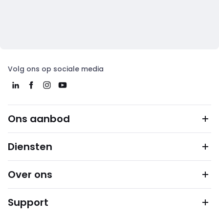
Volg ons op sociale media
Ons aanbod
Diensten
Over ons
Support