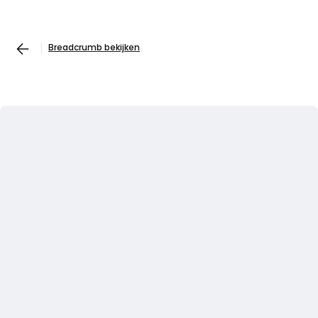
Breadcrumb bekijken