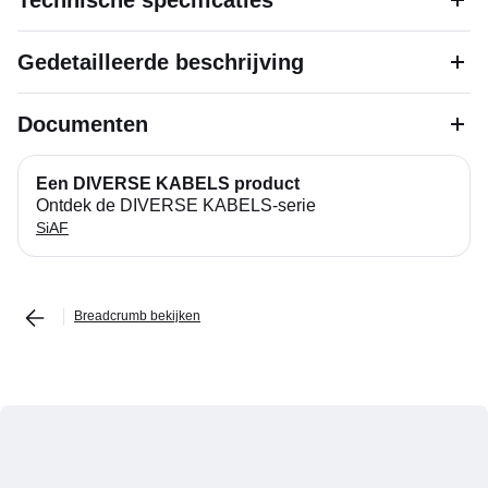
Technische specificaties
Gedetailleerde beschrijving
Documenten
Een DIVERSE KABELS product
Ontdek de DIVERSE KABELS-serie
SiAF
Breadcrumb bekijken