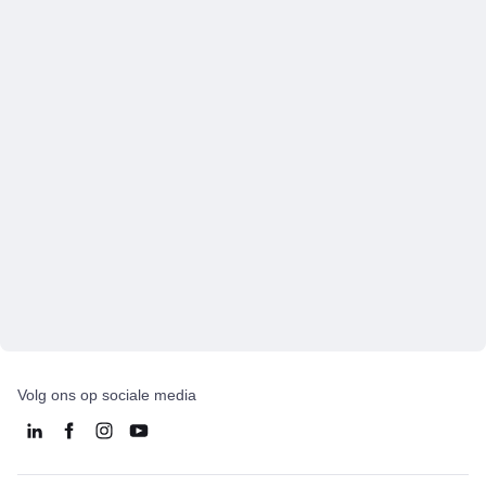
Volg ons op sociale media