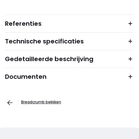
Referenties
Technische specificaties
Gedetailleerde beschrijving
Documenten
Breadcrumb bekijken