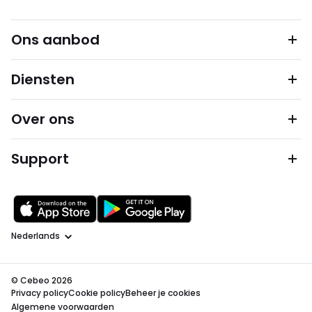
Ons aanbod
Diensten
Over ons
Support
Taal
© Cebeo 2026
Privacy policy
Cookie policy
Beheer je cookies
Algemene voorwaarden