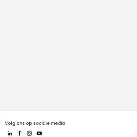
Volg ons op sociale media