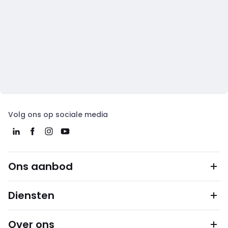
Volg ons op sociale media
Ons aanbod
Diensten
Over ons