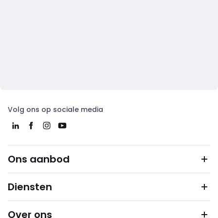
Volg ons op sociale media
Ons aanbod
Diensten
Over ons