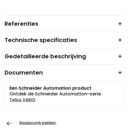
Referenties
Technische specificaties
Gedetailleerde beschrijving
Documenten
Een Schneider Automation product
Ontdek de Schneider Automation-serie
TeSys VARIO
Breadcrumb bekijken