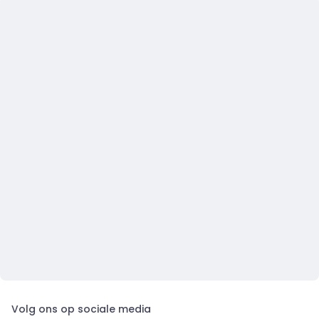
Volg ons op sociale media