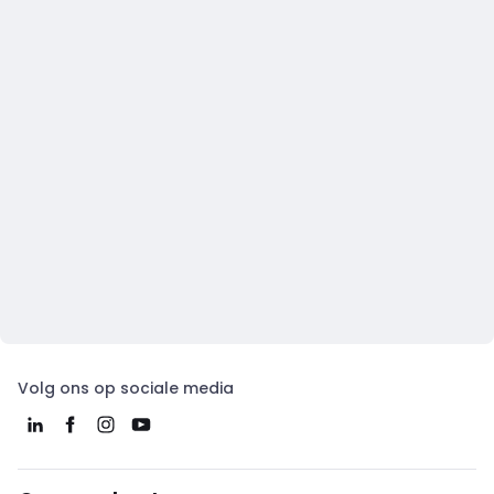
Volg ons op sociale media