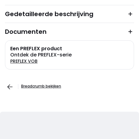
Gedetailleerde beschrijving
Documenten
Een PREFLEX product
Ontdek de PREFLEX-serie
PREFLEX VOB
Breadcrumb bekijken