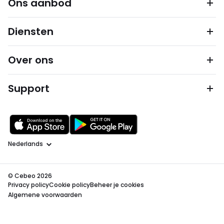
Ons aanbod
Diensten
Over ons
Support
Taal
© Cebeo 2026
Privacy policy
Cookie policy
Beheer je cookies
Algemene voorwaarden