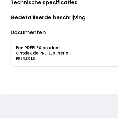
Technische specificaties
Gedetailleerde beschrijving
Documenten
Een PREFLEX product
Ontdek de PREFLEX-serie
PREFLEX LS