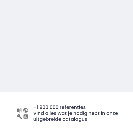
+1.900.000 referenties
Vind alles wat je nodig hebt in onze
uitgebreide catalogus