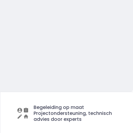
Begeleiding op maat
Projectondersteuning, technisch
advies door experts