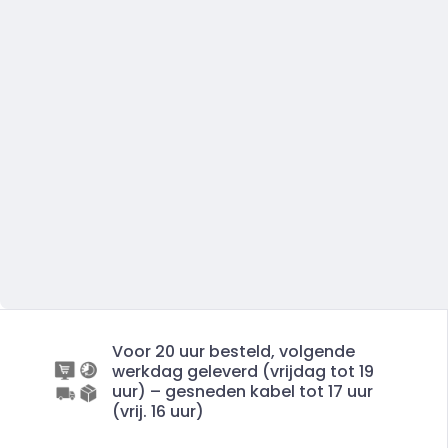
Voor 20 uur besteld, volgende
werkdag geleverd (vrijdag tot 19
uur) – gesneden kabel tot 17 uur
(vrij. 16 uur)