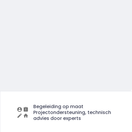
Begeleiding op maat
Projectondersteuning, technisch
advies door experts