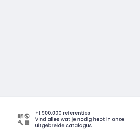
+1.900.000 referenties
Vind alles wat je nodig hebt in onze
uitgebreide catalogus