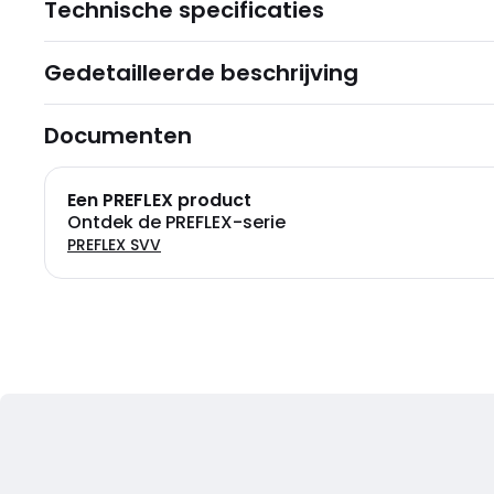
Technische specificaties
Gedetailleerde beschrijving
Documenten
Een PREFLEX product
Ontdek de PREFLEX-serie
PREFLEX SVV