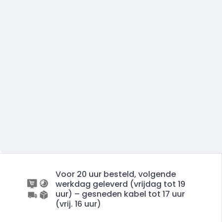
Voor 20 uur besteld, volgende
werkdag geleverd (vrijdag tot 19
uur) – gesneden kabel tot 17 uur
(vrij. 16 uur)