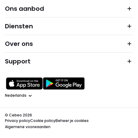
Ons aanbod
Diensten
Over ons
Support
Taal
© Cebeo 2026
Privacy policy
Cookie policy
Beheer je cookies
Algemene voorwaarden