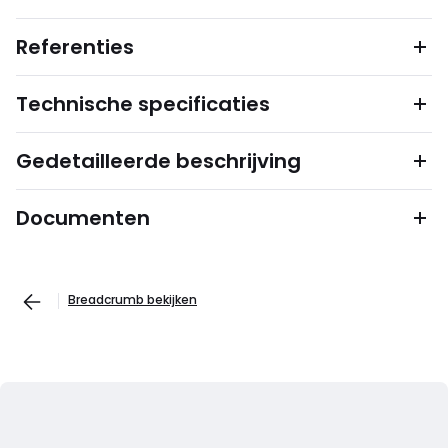
Referenties
Technische specificaties
Gedetailleerde beschrijving
Documenten
Breadcrumb bekijken