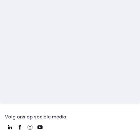
Volg ons op sociale media