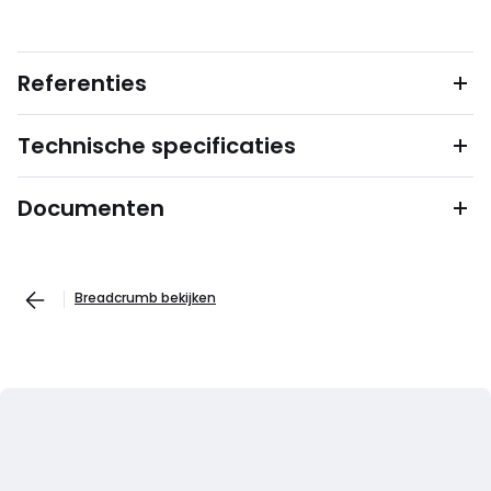
Referenties
Technische specificaties
Documenten
Breadcrumb bekijken