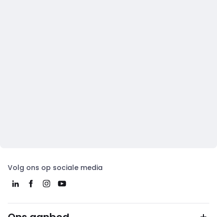
Volg ons op sociale media