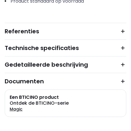
Product standaard op voorraad
Referenties
Technische specificaties
Gedetailleerde beschrijving
Documenten
Een BTICINO product
Ontdek de BTICINO-serie
Magic