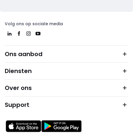
Volg ons op sociale media
Ons aanbod
Diensten
Over ons
Support