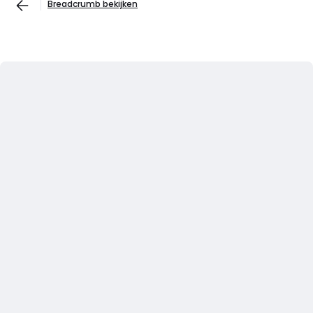
Breadcrumb bekijken