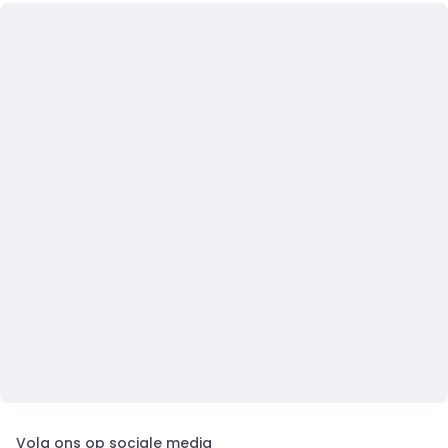
Volg ons op sociale media