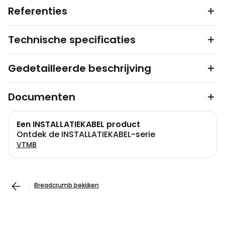
Referenties
Technische specificaties
Gedetailleerde beschrijving
Documenten
Een INSTALLATIEKABEL product
Ontdek de INSTALLATIEKABEL-serie
VTMB
Breadcrumb bekijken