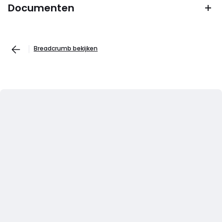
Documenten
Breadcrumb bekijken