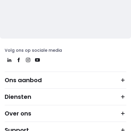
Volg ons op sociale media
Ons aanbod
Diensten
Over ons
Support