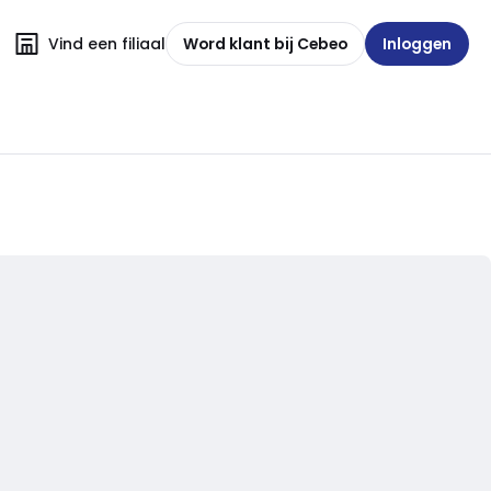
Vind een filiaal
Word klant bij Cebeo
Inloggen