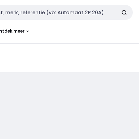
ntdek meer