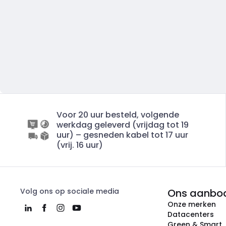
Voor 20 uur besteld, volgende
werkdag geleverd (vrijdag tot 19
uur) – gesneden kabel tot 17 uur
(vrij. 16 uur)
Volg ons op sociale media
Ons aanbo
Onze merken
Datacenters
Green & Smart