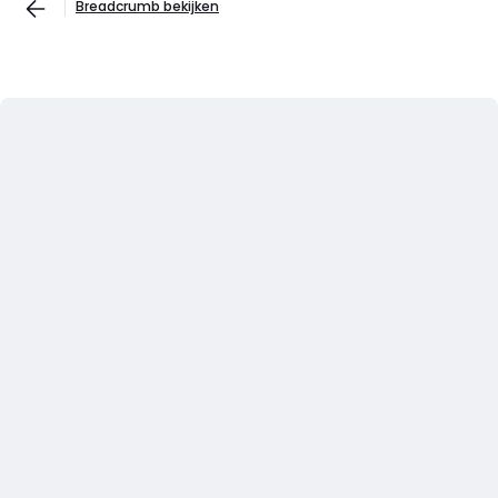
Breadcrumb bekijken