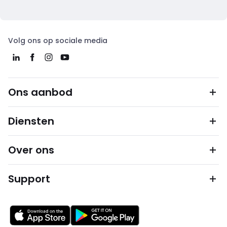
Volg ons op sociale media
Ons aanbod
Diensten
Over ons
Support