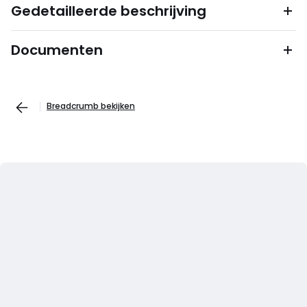
Gedetailleerde beschrijving
Documenten
Breadcrumb bekijken