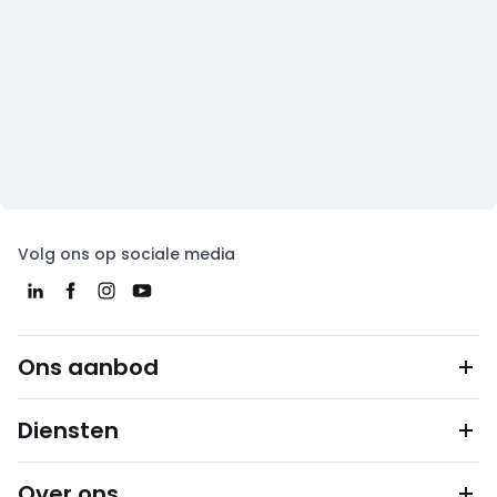
Volg ons op sociale media
Ons aanbod
Diensten
Over ons