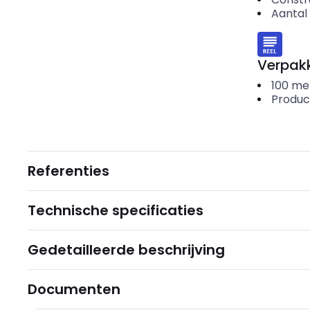
Aantal 
Verpakk
100
me
Produc
Referenties
Technische specificaties
Gedetailleerde beschrijving
Documenten