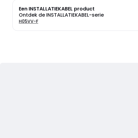
Een INSTALLATIEKABEL product
Ontdek de INSTALLATIEKABEL-serie
H05VV-F