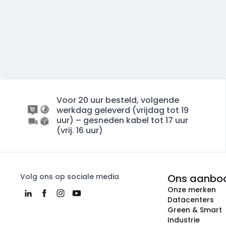
Voor 20 uur besteld, volgende
werkdag geleverd (vrijdag tot 19
uur) – gesneden kabel tot 17 uur
(vrij. 16 uur)
Volg ons op sociale media
Ons aanbo
Onze merken
Datacenters
Green & Smart
Industrie