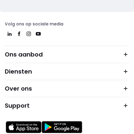
Volg ons op sociale media
Ons aanbod
Diensten
Over ons
Support