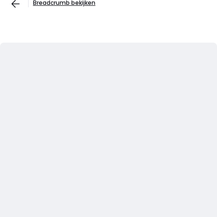
Breadcrumb bekijken