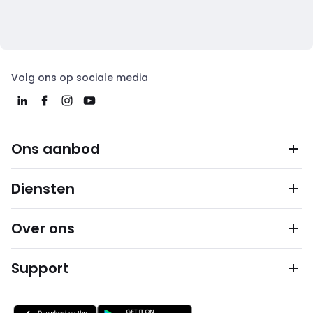
Volg ons op sociale media
Ons aanbod
Diensten
Over ons
Support