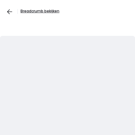
Breadcrumb bekijken