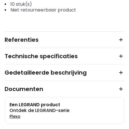
10
stuk(s)
Niet retourneerbaar product
Referenties
Technische specificaties
Gedetailleerde beschrijving
Documenten
Een LEGRAND product
Ontdek de LEGRAND-serie
Plexo