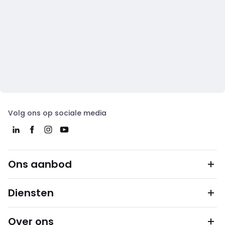
Volg ons op sociale media
Ons aanbod
Diensten
Over ons