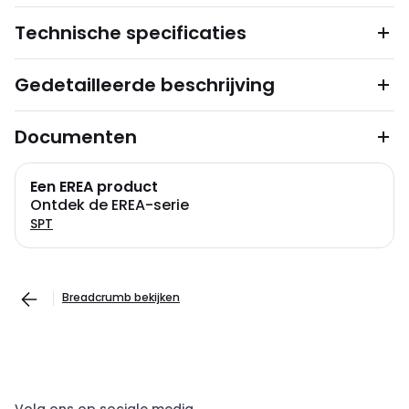
Technische specificaties
Gedetailleerde beschrijving
Documenten
Een EREA product
Ontdek de EREA-serie
SPT
Breadcrumb bekijken