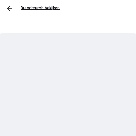
Breadcrumb bekijken