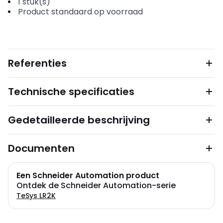
1
stuk(s)
Product standaard op voorraad
Referenties
Technische specificaties
Gedetailleerde beschrijving
Documenten
Een Schneider Automation product
Ontdek de Schneider Automation-serie
TeSys LR2K