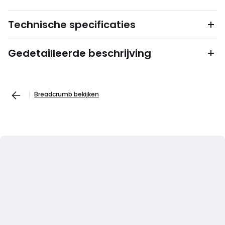
Technische specificaties
Gedetailleerde beschrijving
Breadcrumb bekijken