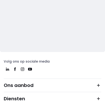
Volg ons op sociale media
Ons aanbod
Diensten