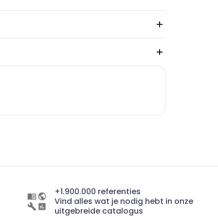
+1.900.000 referenties
Vind alles wat je nodig hebt in onze
uitgebreide catalogus