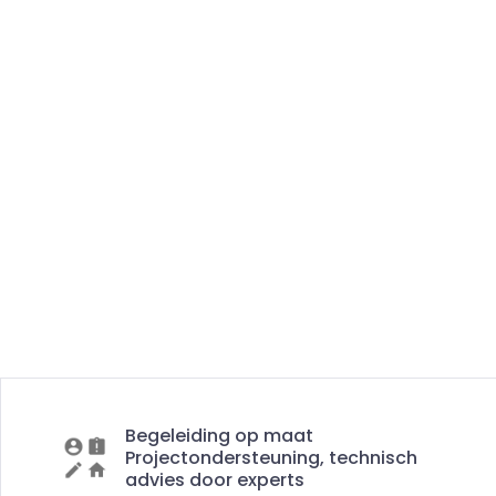
Begeleiding op maat
Projectondersteuning, technisch
advies door experts