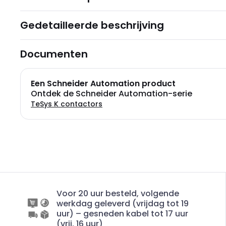
Gedetailleerde beschrijving
Documenten
Een Schneider Automation product
Ontdek de Schneider Automation-serie
TeSys K contactors
Voor 20 uur besteld, volgende
werkdag geleverd (vrijdag tot 19
uur) – gesneden kabel tot 17 uur
(vrij. 16 uur)